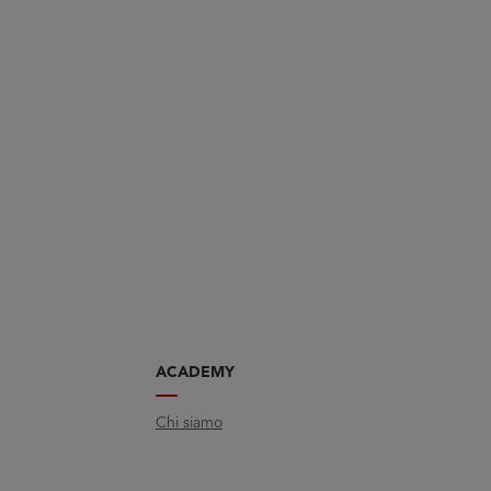
ACADEMY
Chi siamo