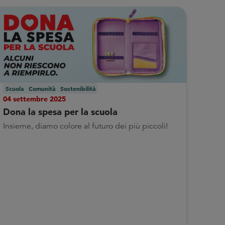
Scuola
Comunità
Sostenibilità
04 settembre 2025
Dona la spesa per la scuola
Insieme, diamo colore al futuro dei più piccoli!