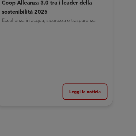
Coop Alleanza 3.0 tra i leader della
sostenibilità 2025
Eccellenza in acqua, sicurezza e trasparenza
Leggi la notizia