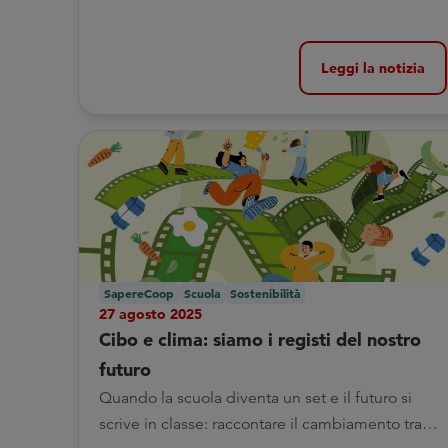
Leggi la notizia
SapereCoop
Scuola
Sostenibilità
27 agosto 2025
Cibo e clima: siamo i registi del nostro
futuro
Quando la scuola diventa un set e il futuro si
scrive in classe: raccontare il cambiamento tra