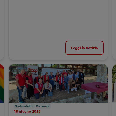
Leggi la notizia
Sostenibilità
Comunità
18 giugno 2025