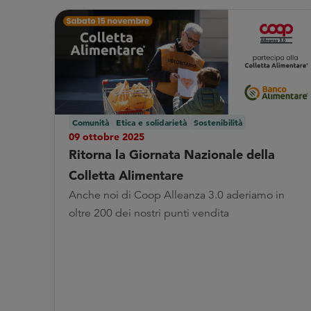
Comunità
Etica e solidarietà
Sostenibilità
09 ottobre 2025
Ritorna la Giornata Nazionale della
Colletta Alimentare
Anche noi di Coop Alleanza 3.0 aderiamo in
oltre 200 dei nostri punti vendita