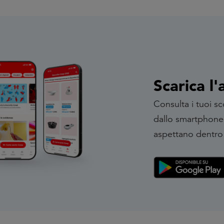
Scarica l
Consulta i tuoi sc
dallo smartphone e
aspettano dentro 