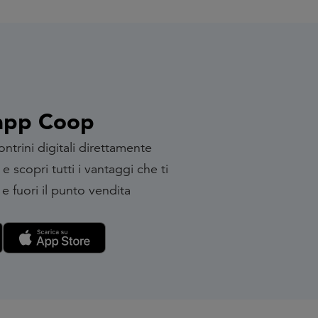
'app Coop
ontrini digitali direttamente
 scopri tutti i vantaggi che ti
e fuori il punto vendita