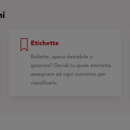
ni
Etichette
Bollette, spesa detraibile o
garanzia? Decidi tu quale etichetta
assegnare ad ogni scontrino per
classificarlo