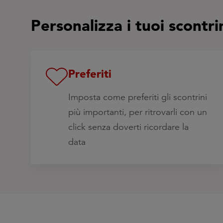
Personalizza i tuoi scontri
Preferiti
Imposta come preferiti gli scontrini
più importanti, per ritrovarli con un
click senza doverti ricordare la
data