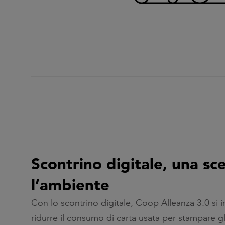
Scontrino digitale, una sc
l’ambiente
Con lo scontrino digitale, Coop Alleanza 3.0 si
ridurre il consumo di carta usata per stampare gl