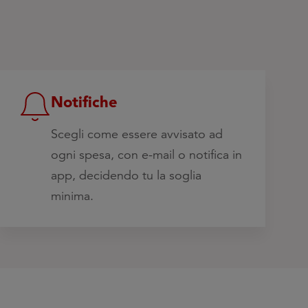
Notifiche
Scegli come essere avvisato ad
ogni spesa, con e-mail o notifica in
app, decidendo tu la soglia
minima.