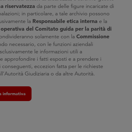
 riservatezza
da parte delle figure incaricate di
alazioni; in particolare, a tale archivio possono
Responsabile etica interna
usivamente la
e la
operativa del Comitato guida per la parità di
Commissione
condivideranno solamente con la
do necessario, con le funzioni aziendali
sclusivamente le informazioni utili a
approfondire i fatti esposti e a prendere i
conseguenti, eccezion fatta per le richieste
l’Autorità Giudiziaria o da altre Autorità.
a informativa