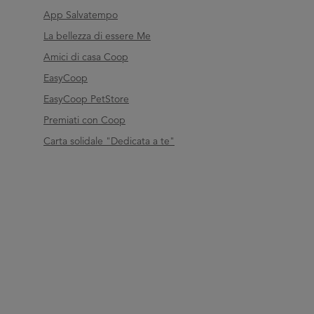
App Salvatempo
La bellezza di essere Me
Amici di casa Coop
EasyCoop
EasyCoop PetStore
Premiati con Coop
Carta solidale "Dedicata a te"