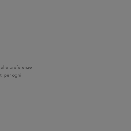
 alle preferenze
ti per ogni