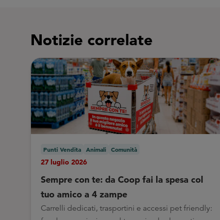
Notizie correlate
Punti Vendita
Animali
Comunità
27 luglio 2026
Sempre con te: da Coop fai la spesa col
tuo amico a 4 zampe
Carrelli dedicati, trasportini e accessi pet friendly: