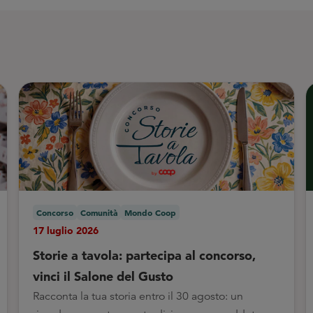
Concorso
Comunità
Mondo Coop
17 luglio 2026
Storie a tavola: partecipa al concorso,
vinci il Salone del Gusto
Racconta la tua storia entro il 30 agosto: un