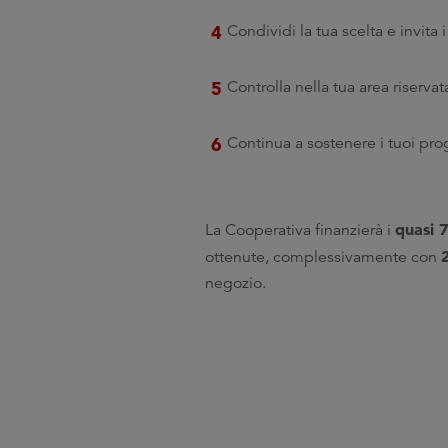
Condividi la tua scelta e invita 
Controlla nella tua area riservat
Continua a sostenere i tuoi pro
quasi 
La Cooperativa finanzierà i
ottenute, complessivamente con
negozio.