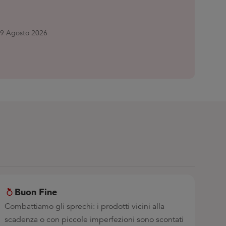
 19 Agosto 2026
Buon Fine
Combattiamo gli sprechi: i prodotti vicini alla
scadenza o con piccole imperfezioni sono scontati