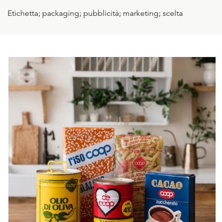
Etichetta; packaging; pubblicità; marketing; scelta