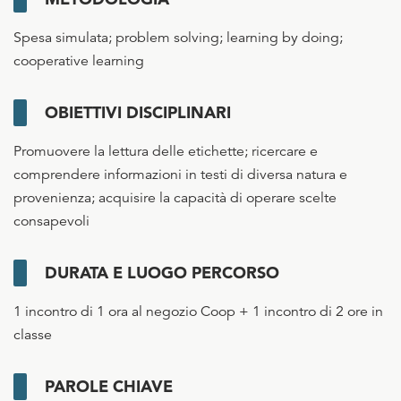
Spesa simulata; problem solving; learning by doing;
cooperative learning
OBIETTIVI DISCIPLINARI
Promuovere la lettura delle etichette; ricercare e
comprendere informazioni in testi di diversa natura e
provenienza; acquisire la capacità di operare scelte
consapevoli
DURATA E LUOGO PERCORSO
1 incontro di 1 ora al negozio Coop + 1 incontro di 2 ore in
classe
PAROLE CHIAVE