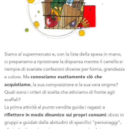
Siamo al supermercato e, con la lista della spesa in mano,
ci prepariamo a ripristinare la dispensa mentre il carrello si
riempie di svariate confezioni diverse per forma, grandezza
conosciamo esattamente ciò che
e colore. Ma
acquistiamo
, la sua composizione e la sua vera origine?
Quali sono i criteri di scelta che attiviamo di fronte agli
scaffali?
La prima attività al punto vendita guida i ragazzi a
riflettere in modo dinamico sui propri consumi
: divisi in
gruppi e guidati dalle abitudini di specifici "personaggi",