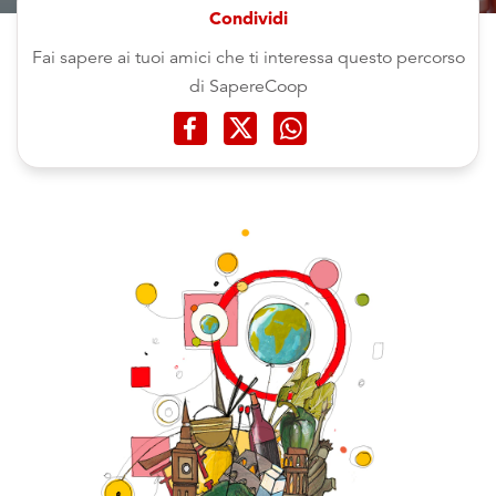
Condividi
Fai sapere ai tuoi amici che ti interessa questo percorso
di SapereCoop