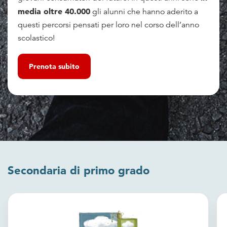
media oltre 40.000
gli alunni che hanno aderito a
questi percorsi pensati per loro nel corso dell’anno
scolastico!
Prenota subito
Secondaria di primo grado