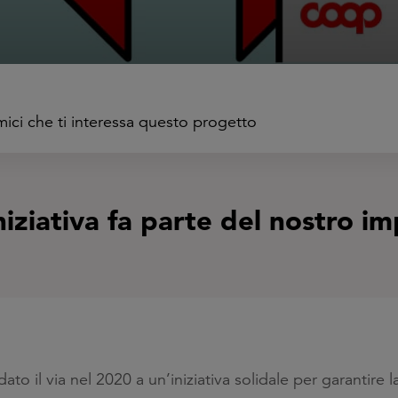
amici che ti interessa questo progetto
niziativa fa parte del nostro 
to il via nel 2020 a un’iniziativa solidale per garantire 