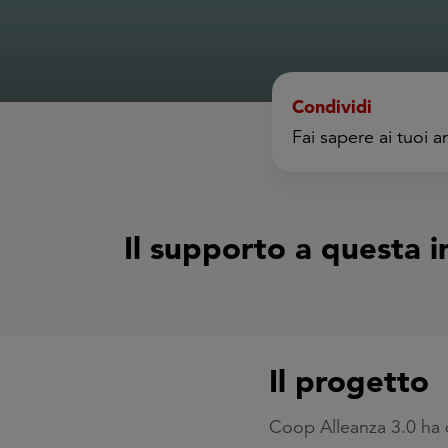
Condividi
Fai sapere ai tuoi 
Il supporto a questa i
Il progetto
Coop Alleanza 3.0 ha da