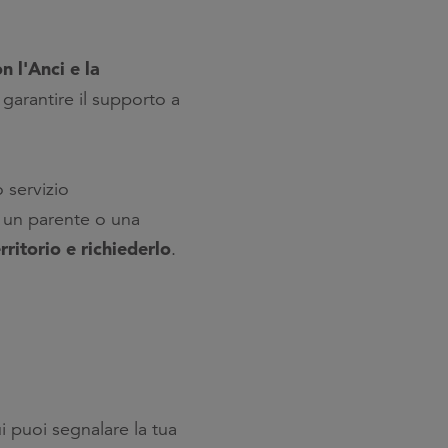
n l'Anci e la
garantire il supporto a
 servizio
, un parente o una
rritorio e richiederlo
.
i puoi segnalare la tua