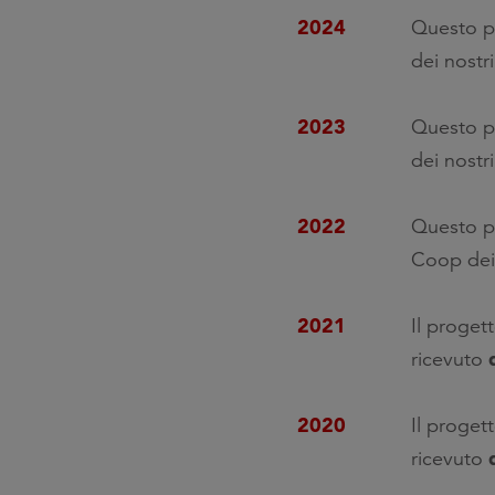
2024
Questo p
dei nostri
2023
Questo p
dei nostri
2022
Questo p
Coop dei 
2021
Il proget
ricevuto
2020
Il proget
ricevuto