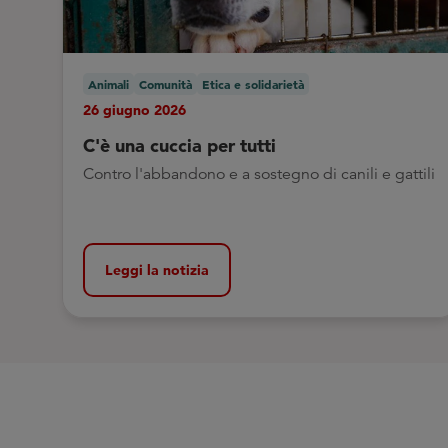
Animali
Comunità
Etica e solidarietà
26 giugno 2026
C'è una cuccia per tutti
Contro l'abbandono e a sostegno di canili e gattili
Leggi la notizia