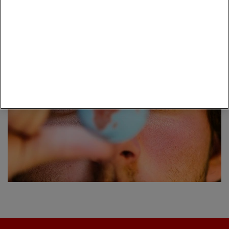
Vai al Piano