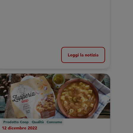
Leggi la notizia
Prodotto Coop
Qualità
Consumo
12 dicembre 2022