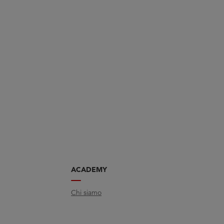
ACADEMY
Chi siamo