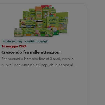
Prodotto Coop
Qualità
Consigli
16 maggio 2024
Crescendo fra mille attenzioni
Per neonati e bambini fino ai 3 anni, ecco la
nuova linea a marchio Coop, dalla pappa al
bagnetto