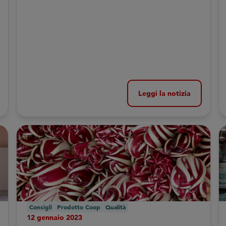
Leggi la notizia
Consigli
Prodotto Coop
Qualità
12 gennaio 2023