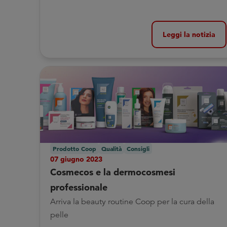
Leggi la notizia
Prodotto Coop
Qualità
Consigli
07 giugno 2023
Cosmecos e la dermocosmesi
professionale
Arriva la beauty routine Coop per la cura della
pelle