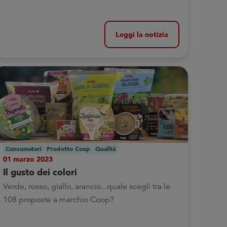
Leggi la notizia
Consumatori
Prodotto Coop
Qualità
01 marzo 2023
Il gusto dei colori
Verde, rosso, giallo, arancio...quale scegli tra le
108 proposte a marchio Coop?