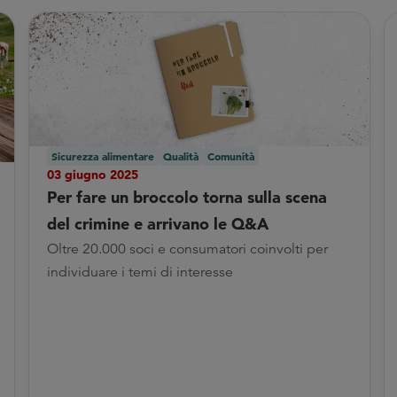
Sicurezza alimentare
Qualità
Comunità
03 giugno 2025
Per fare un broccolo torna sulla scena
del crimine e arrivano le Q&A
Oltre 20.000 soci e consumatori coinvolti per
individuare i temi di interesse