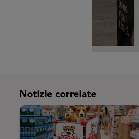
Notizie correlate