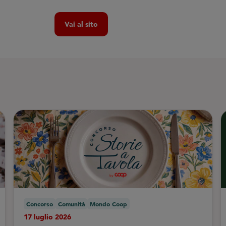
Vai al sito
Concorso
Comunità
Mondo Coop
17 luglio 2026