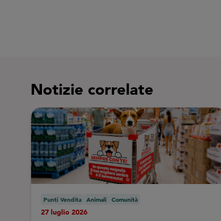
Notizie correlate
Punti Vendita
Animali
Comunità
27 luglio 2026