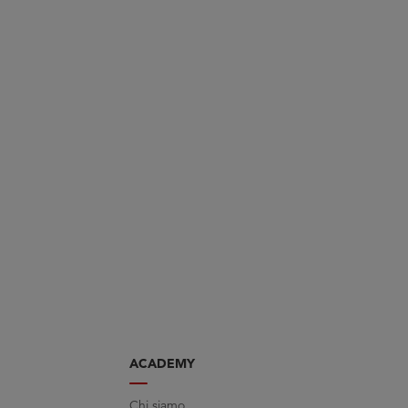
ACADEMY
Chi siamo