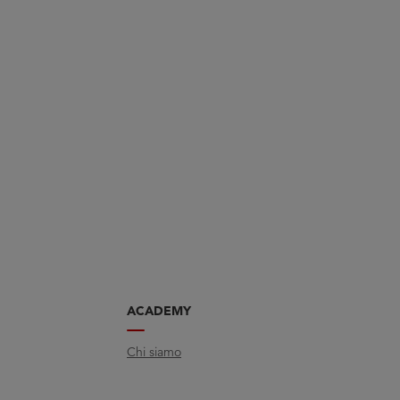
ACADEMY
Chi siamo