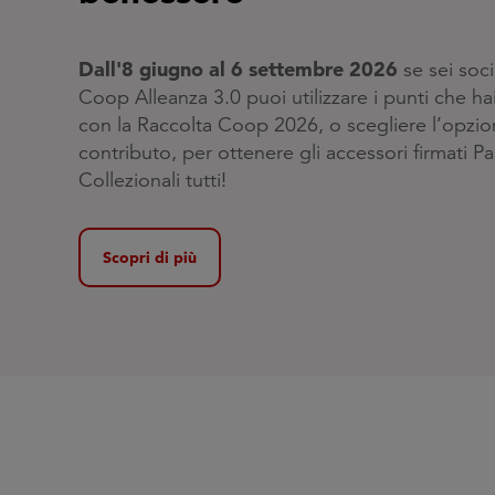
Dall'8 giugno al 6 settembre 2026
se sei soc
Coop Alleanza 3.0 puoi utilizzare i punti che h
con la Raccolta Coop 2026, o scegliere l’opzio
contributo, per ottenere gli accessori firmati Pa
Collezionali tutti!
Scopri di più