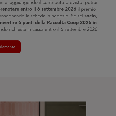
ari e, aggiungendo il contributo previsto, potrai
prenotare entro il 6 settembre 2026
il premio
socio
consegnando la scheda in negozio. Se sei
,
nvertire 6 punti della Raccolta Coop 2026 in
do richiesta in cassa entro il 6 settembre 2026.
golamento