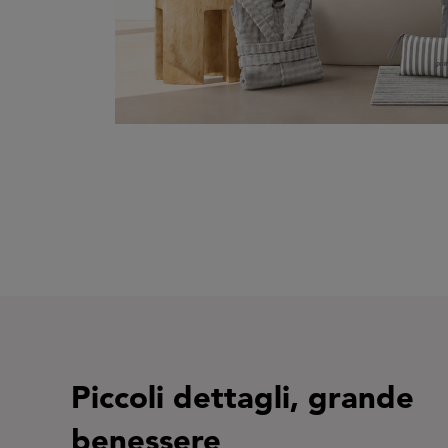
Piccoli dettagli, grande
benessere