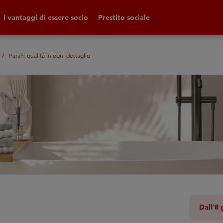
I vantaggi di essere socio
Prestito sociale
Parah: qualità in ogni dettaglio
Dall'8