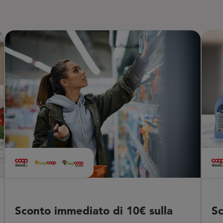
Sconto immediato di 10€ sulla
Sc