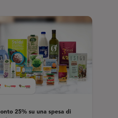
onto 25% su una spesa di