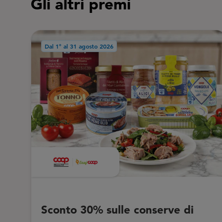
Gli altri premi
Dal 1° al 31 agosto 2026
Sconto 30% sulle conserve di