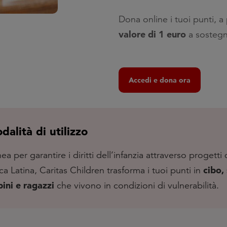
Dona online i tuoi punti, a 
valore di 1 euro
a sostegn
Accedi e dona ora
alità di utilizzo
a per garantire i diritti dell’infanzia attraverso progetti
cibo, 
ca Latina, Caritas Children trasforma i tuoi punti in
ini e ragazzi
che vivono in condizioni di vulnerabilità.