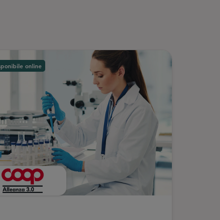
sponibile online