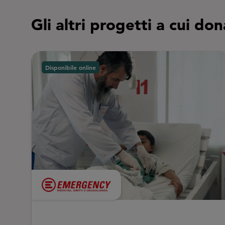
Gli altri progetti a cui do
Disponibile online