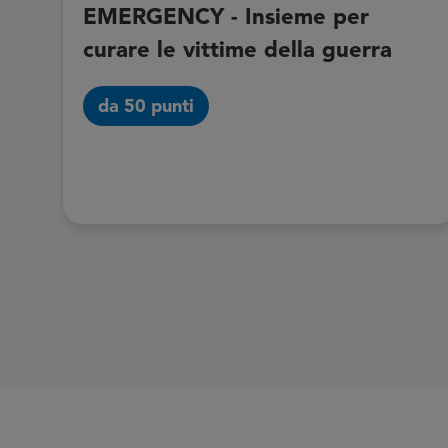
EMERGENCY - Insieme per
curare le vittime della guerra
da 50 punti