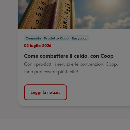
Comunità
Prodotto Coop
Easycoop
02 luglio 2026
Come combattere il caldo, con Coop
Con i prodotti, i servizi e le convenzioni Coop,
farlo può essere più facile!
Leggi la notizia