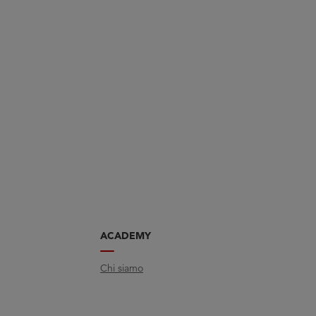
ACADEMY
Chi siamo