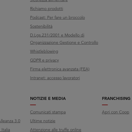
Richiamo prodotti
Podcast: Per fare un broccolo
Sostenibilità
D.Lgs.231/2001 e Modello di
Organizzazione Gestione e Controllo
Whistleblowing
GDPR e privacy
Firma elettronica avanzata (FEA)
Intranet: accesso lavoratori
NOTIZIE E MEDIA
FRANCHISING
Comunicati stampa
Apri con Coop
lleanza 3.0
Ultime notizie
Italia
Attenzione alle truffe online