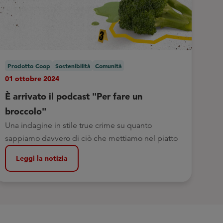
Prodotto Coop
Sostenibilità
Comunità
01 ottobre 2024
È arrivato il podcast "Per fare un
broccolo"
Una indagine in stile true crime su quanto
sappiamo davvero di ciò che mettiamo nel piatto
Leggi la notizia