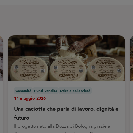
Comunità
Punti Vendita
Etica e solidarietà
11 maggio 2026
Una caciotta che parla di lavoro, dignità e
futuro
Il progetto nato alla Dozza di Bologna grazie a