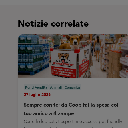
Notizie correlate
Punti Vendita
Animali
Comunità
27 luglio 2026
Sempre con te: da Coop fai la spesa col
tuo amico a 4 zampe
Carrelli dedicati, trasportini e accessi pet friendly: