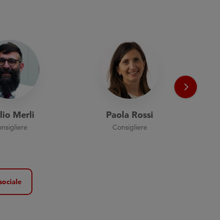
lio Merli
Paola Rossi
nsigliere
Consigliere
sociale