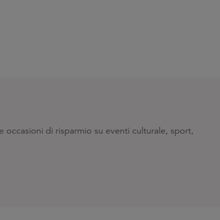
 occasioni di risparmio su eventi culturale, sport,