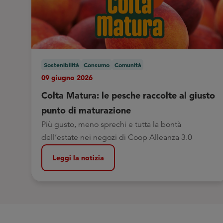
Sostenibilità
Consumo
Comunità
09 giugno 2026
Colta Matura: le pesche raccolte al giusto
punto di maturazione
Più gusto, meno sprechi e tutta la bontà
dell’estate nei negozi di Coop Alleanza 3.0
Leggi la notizia