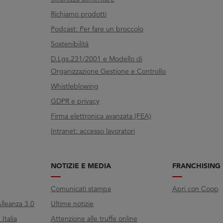
Richiamo prodotti
Podcast: Per fare un broccolo
Sostenibilità
D.Lgs.231/2001 e Modello di
Organizzazione Gestione e Controllo
Whistleblowing
GDPR e privacy
Firma elettronica avanzata (FEA)
Intranet: accesso lavoratori
NOTIZIE E MEDIA
FRANCHISING
Comunicati stampa
Apri con Coop
lleanza 3.0
Ultime notizie
Italia
Attenzione alle truffe online