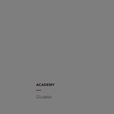
ACADEMY
Chi siamo