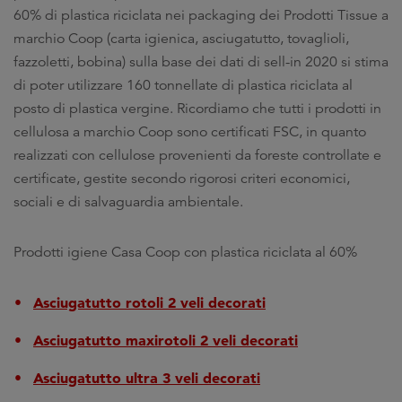
60% di plastica riciclata nei packaging dei Prodotti Tissue a
marchio Coop (carta igienica, asciugatutto, tovaglioli,
fazzoletti, bobina) sulla base dei dati di sell-in 2020 si stima
di poter utilizzare 160 tonnellate di plastica riciclata al
posto di plastica vergine. Ricordiamo che tutti i prodotti in
cellulosa a marchio Coop sono certificati FSC, in quanto
realizzati con cellulose provenienti da foreste controllate e
certificate, gestite secondo rigorosi criteri economici,
sociali e di salvaguardia ambientale.
Prodotti igiene Casa Coop con plastica riciclata al 60%
Asciugatutto rotoli 2 veli decorati
Asciugatutto maxirotoli 2 veli decorati
Asciugatutto ultra 3 veli decorati