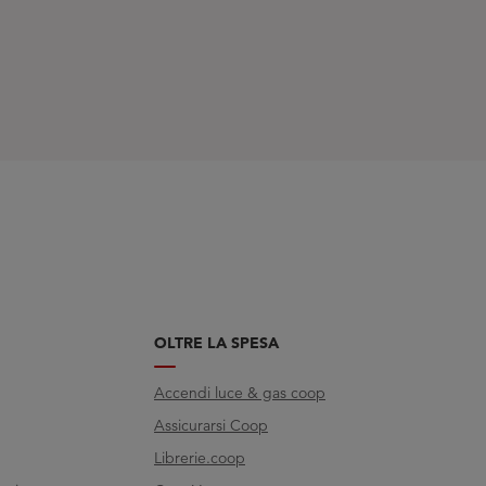
OLTRE LA SPESA
Accendi luce & gas coop
Assicurarsi Coop
Librerie.coop