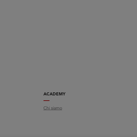
ACADEMY
Chi siamo