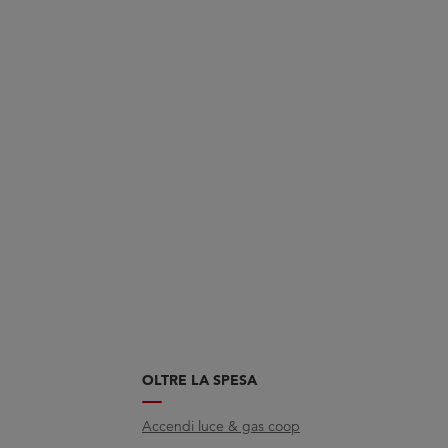
OLTRE LA SPESA
Accendi luce & gas coop