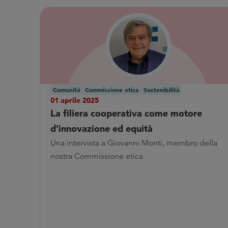
Comunità
Commissione etica
Sostenibilità
01 aprile 2025
La filiera cooperativa come motore
d’innovazione ed equità
Una intervista a Giovanni Monti, membro della
nostra Commissione etica