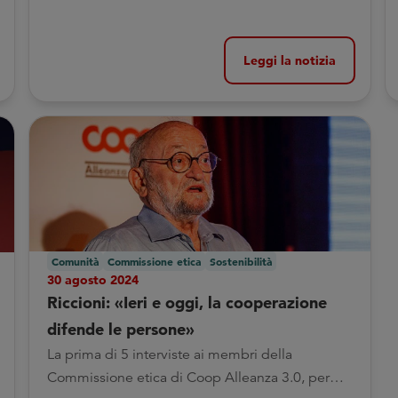
Leggi la notizia
Comunità
Commissione etica
Sostenibilità
30 agosto 2024
Riccioni: «Ieri e oggi, la cooperazione
difende le persone»
La prima di 5 interviste ai membri della
Commissione etica di Coop Alleanza 3.0, per