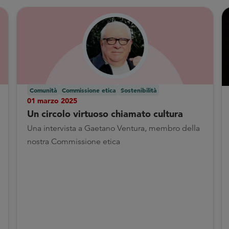
Comunità
Commissione etica
Sostenibilità
01 marzo 2025
Un circolo virtuoso chiamato cultura
Una intervista a Gaetano Ventura, membro della
nostra Commissione etica