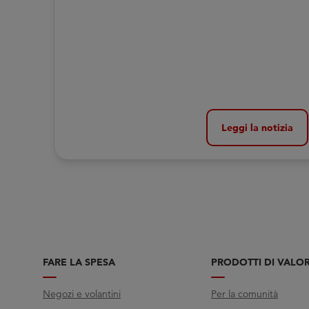
Leggi la notizia
FARE LA SPESA
PRODOTTI DI VALO
Negozi e volantini
Per la comunità