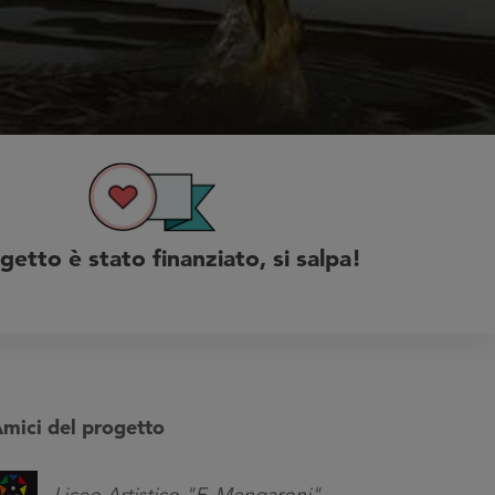
ogetto è stato finanziato, si salpa!
mici del progetto