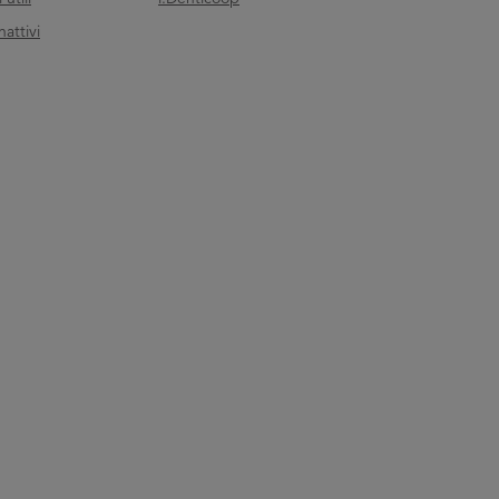
nattivi