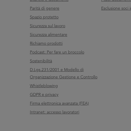
Parità di genere
Esclusione soci i
Spazio protetto
Sicurezza sul lavoro
Sicurezza alimentare
Richiamo prodotti
Podcast: Per fare un broccolo
Sostenibilità
D.Lgs.231/2001 e Modello di
Organizzazione Gestione e Controllo
Whistleblowing
GDPR e privacy
Firma elettronica avanzata (FEA)
Intranet: accesso lavoratori