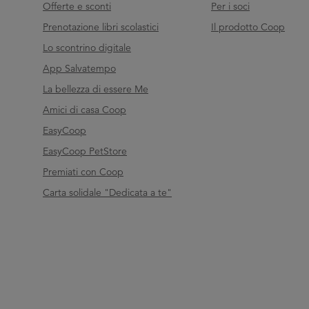
Offerte e sconti
Per i soci
Prenotazione libri scolastici
Il prodotto Coop
Lo scontrino digitale
App Salvatempo
La bellezza di essere Me
Amici di casa Coop
EasyCoop
EasyCoop PetStore
Premiati con Coop
Carta solidale "Dedicata a te"