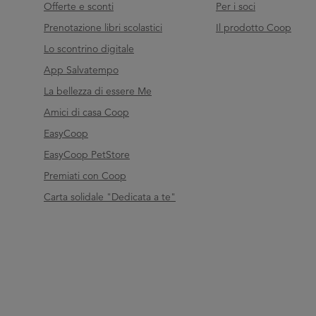
Offerte e sconti
Per i soci
Prenotazione libri scolastici
Il prodotto Coop
Lo scontrino digitale
App Salvatempo
La bellezza di essere Me
Amici di casa Coop
EasyCoop
EasyCoop PetStore
Premiati con Coop
Carta solidale "Dedicata a te"