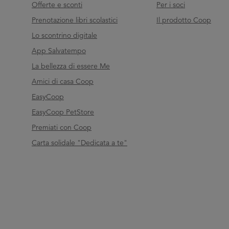
Offerte e sconti
Per i soci
Prenotazione libri scolastici
Il prodotto Coop
Lo scontrino digitale
App Salvatempo
La bellezza di essere Me
Amici di casa Coop
EasyCoop
EasyCoop PetStore
Premiati con Coop
Carta solidale "Dedicata a te"