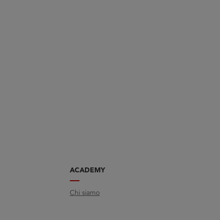
ACADEMY
Chi siamo