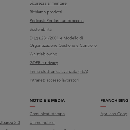
Sicurezza alimentare
Richiamo prodotti
Podcast: Per fare un broccolo
Sostenibilità
D.Lgs.231/2001 e Modello di
Organizzazione Gestione e Controllo
Whistleblowing
GDPR e privacy
Firma elettronica avanzata (FEA)
Intranet: accesso lavoratori
NOTIZIE E MEDIA
FRANCHISING
Comunicati stampa
Apri con Coop
lleanza 3.0
Ultime notizie