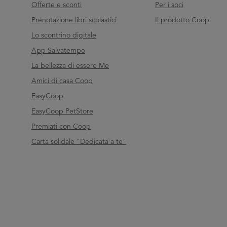
Offerte e sconti
Per i soci
Prenotazione libri scolastici
Il prodotto Coop
Lo scontrino digitale
App Salvatempo
La bellezza di essere Me
Amici di casa Coop
EasyCoop
EasyCoop PetStore
Premiati con Coop
Carta solidale "Dedicata a te"