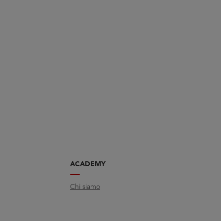
ACADEMY
Chi siamo