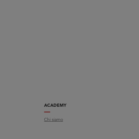
ACADEMY
Chi siamo