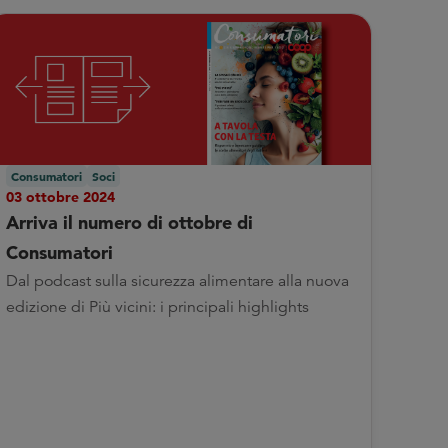
Consumatori
Soci
03 ottobre 2024
Arriva il numero di ottobre di
Consumatori
Dal podcast sulla sicurezza alimentare alla nuova
edizione di Più vicini: i principali highlights