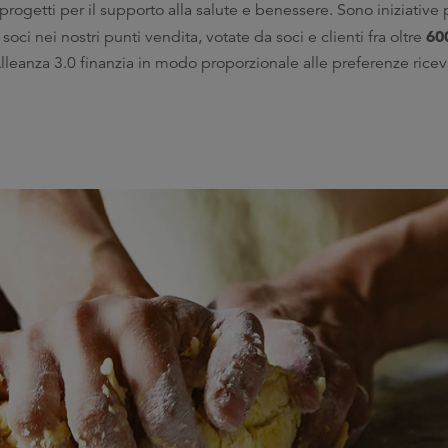
 progetti per il supporto alla salute e benessere. Sono iniziative
60
soci nei nostri punti vendita, votate da soci e clienti fra oltre
Alleanza 3.0 finanzia in modo proporzionale alle preferenze rice