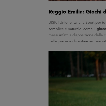
Reggio Emilia: Giochi 
UISP, l'Unione Italiana Sport per tu
gioc
semplice e naturale, come il
messi infatti a disposizione delle 
nelle piazze e diventare ambasciato