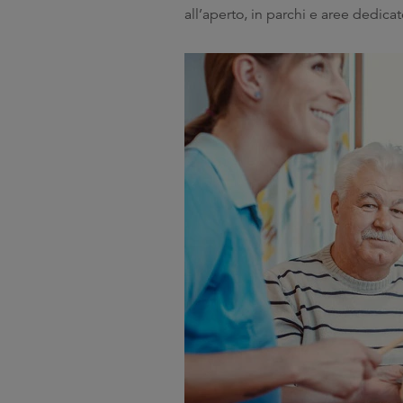
all’aperto, in parchi e aree dedicat