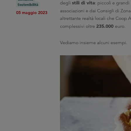
stili di vita
degli
: piccoli e grandi
Sostenibilità
associazioni e dai Consigli di Zona 
05 maggio 2023
altrettante realtà locali che Coop 
235.000
complessivi oltre
euro.
Vediamo insieme alcuni esempi.