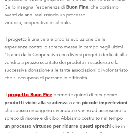
Buon Fine
Ce lo insegna l’esperienza di
, che portiamo
avanti da anni realizzando un processo
virtuoso, cooperativo e solidale.
Il progetto è una vera e propria evoluzione delle
esperienze contro lo spreco messe in campo negli ultimi
15 anni dalla Cooperativa con diversi progetti dedicati alla
vendita a prezzo scontato dei prodotti in scadenza e la
successiva donazione alle tante associazioni di volontariato
che si occupano di persone in difficoltà.
progetto Buon Fine
Il
permette quindi di recuperare
prodotti vicini alla scadenza
piccole imperfezioni
o con
che spesso rimangono invenduti e vanno ad accrescere lo
spreco di risorse e di cibo. Abbiamo costruito nel tempo
un processo virtuoso per ridurre questi sprechi
che in