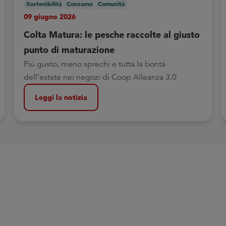
Sostenibilità
Consumo
Comunità
09 giugno 2026
Colta Matura: le pesche raccolte al giusto
punto di maturazione
Più gusto, meno sprechi e tutta la bontà
dell’estate nei negozi di Coop Alleanza 3.0
Leggi la notizia