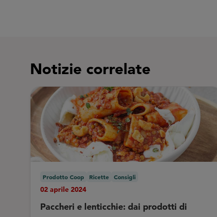
Notizie correlate
Prodotto Coop
Ricette
Consigli
02 aprile 2024
Paccheri e lenticchie: dai prodotti di