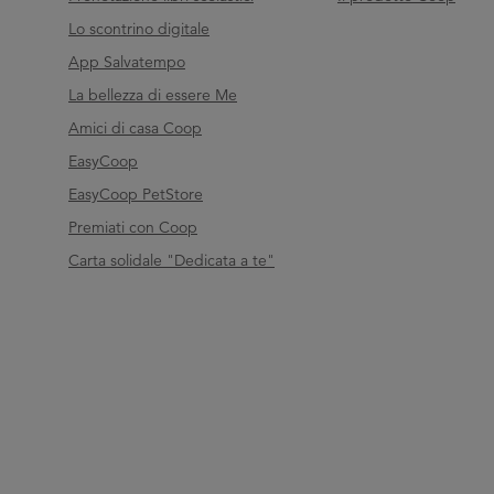
Lo scontrino digitale
App Salvatempo
La bellezza di essere Me
Amici di casa Coop
EasyCoop
EasyCoop PetStore
Premiati con Coop
Carta solidale "Dedicata a te"