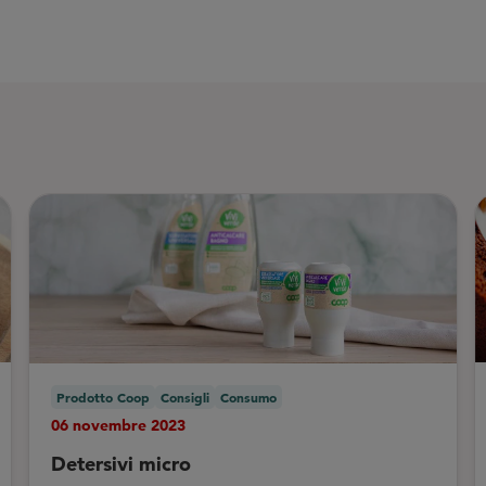
Prodotto Coop
Consigli
Consumo
06 novembre 2023
Detersivi micro