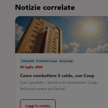
Notizie correlate
Comunità
Prodotto Coop
Easycoop
02 luglio 2026
Come combattere il caldo, con Coop
Con i prodotti, i servizi e le convenzioni Coop,
farlo può essere più facile!
Leggi la notizia