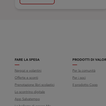
FARE LA SPESA
PRODOTTI DI VALO
Negozi e volantini
Per la comunità
Offerte e sconti
Per i soci
Prenotazione libri scolastici
Il prodotto Coop
Lo scontrino digitale
App Salvatempo