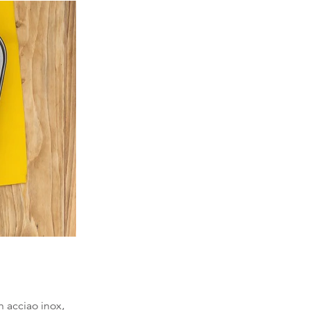
n acciao inox,