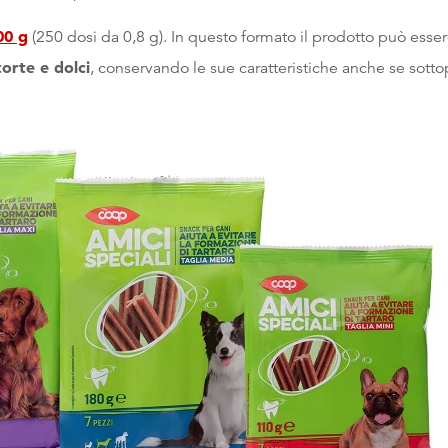
00 g
(250 dosi da 0,8 g). In questo formato il prodotto può essere
orte e dolci
, conservando le sue caratteristiche anche se sotto