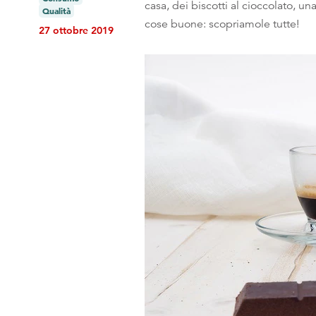
casa, dei biscotti al cioccolato, u
Qualità
cose buone: scopriamole tutte!
27 ottobre 2019