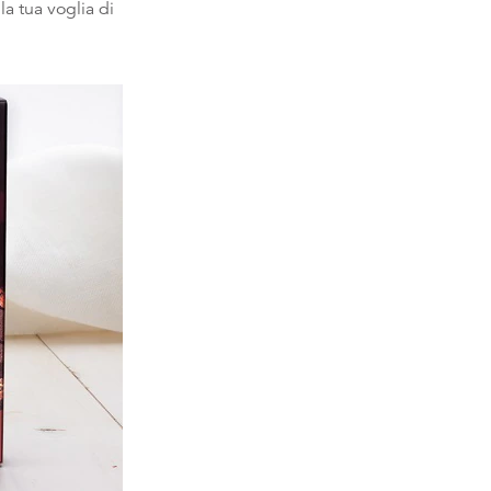
la tua voglia di