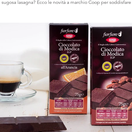
na sugosa lasagna? Ecco le novità a marchio Coop per soddisfare 