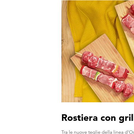
Rostiera con gri
Tra le nuove teglie della linea d’O