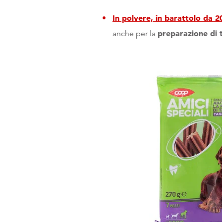
In polvere, in barattolo da 2
preparazione di t
anche per la