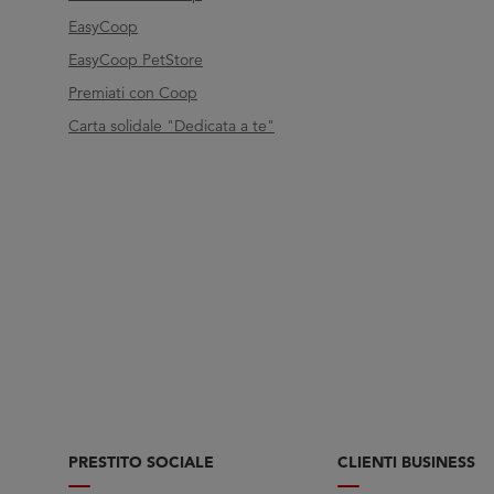
EasyCoop
EasyCoop PetStore
Premiati con Coop
Carta solidale "Dedicata a te"
PRESTITO SOCIALE
CLIENTI BUSINESS