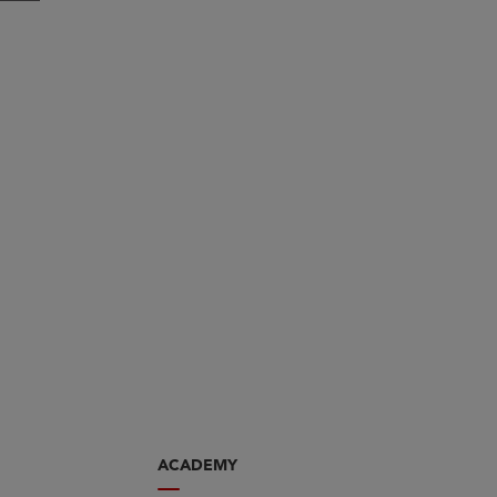
ACADEMY