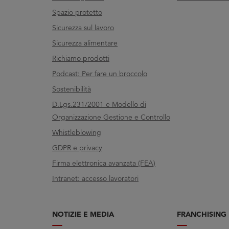
Spazio protetto
Sicurezza sul lavoro
Sicurezza alimentare
Richiamo prodotti
Podcast: Per fare un broccolo
Sostenibilità
D.Lgs.231/2001 e Modello di
Organizzazione Gestione e Controllo
Whistleblowing
GDPR e privacy
Firma elettronica avanzata (FEA)
Intranet: accesso lavoratori
NOTIZIE E MEDIA
FRANCHISING