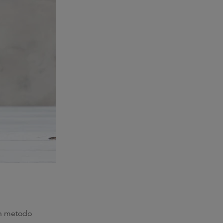
on metodo