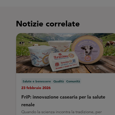
Notizie correlate
Salute e benessere
Qualità
Comunità
23 febbraio 2026
FriP: innovazione casearia per la salute
renale
Quando la scienza incontra la tradizione, per