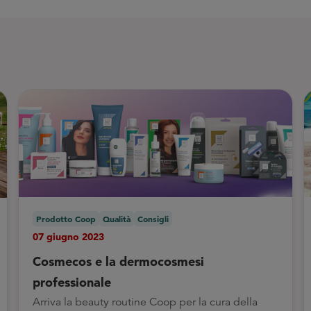
Prodotto Coop
Qualità
Consigli
07 giugno 2023
Cosmecos e la dermocosmesi
professionale
Arriva la beauty routine Coop per la cura della