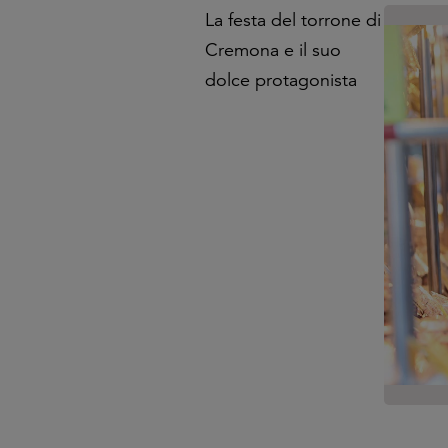
La festa del torrone di
Cremona e il suo
dolce protagonista