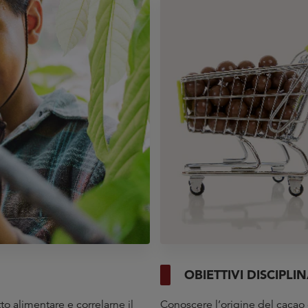
OBIETTIVI DISCIPLIN
to alimentare e correlarne il
Conoscere l’origine del cacao e