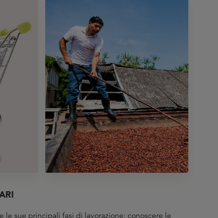
ARI
 le sue principali fasi di lavorazione; conoscere le