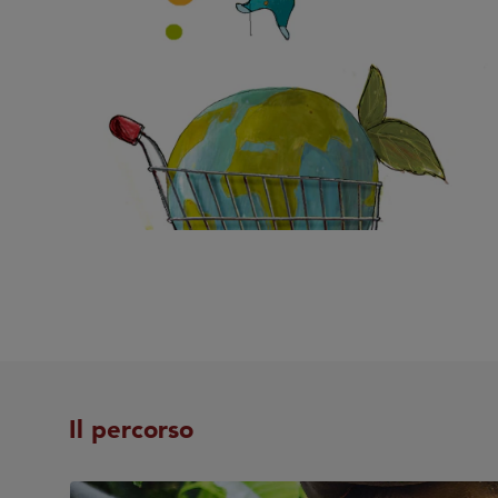
Il percorso