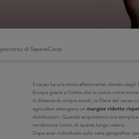
to percorso di SapereCoop
Il cacao ha una storia affascinante: donato dagli
Europa grazie a Cortés che lo riceve come mone
A distanza di cinque secoli, la filiera del cacao
margine ridotto rispet
agricoltori ottengono un
distribuzioni. Quando acquistiamo una semplice t
rendercene conto, di questa lunga catena.
Dopo aver individuato sulla carta geografica i pa