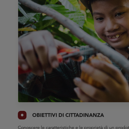
OBIETTIVI DI CITTADINANZA
Conoscere le caratteristiche e le proprietà di un prodot