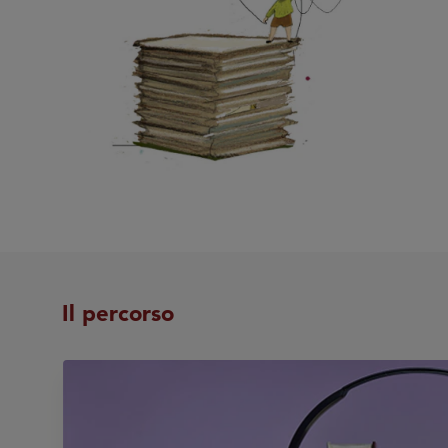
Il percorso