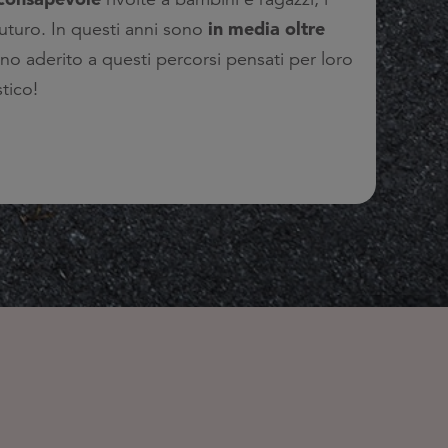
in media oltre
uturo. In questi anni sono
no aderito a questi percorsi pensati per loro
tico!