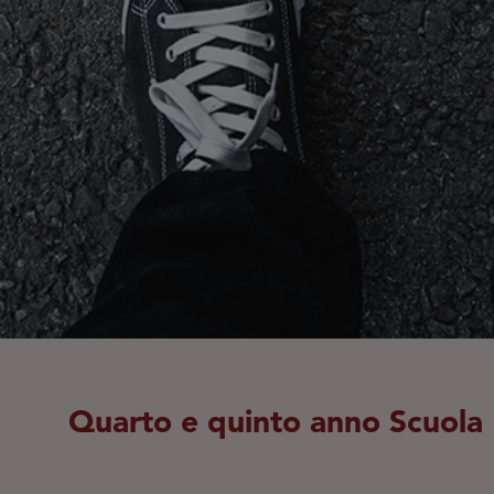
Quarto e quinto anno Scuola 