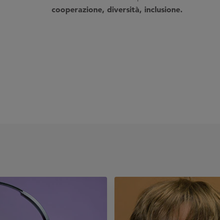
cooperazione, diversità, inclusione.