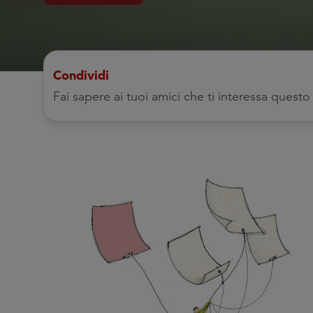
Condividi
Fai sapere ai tuoi amici che ti interessa ques