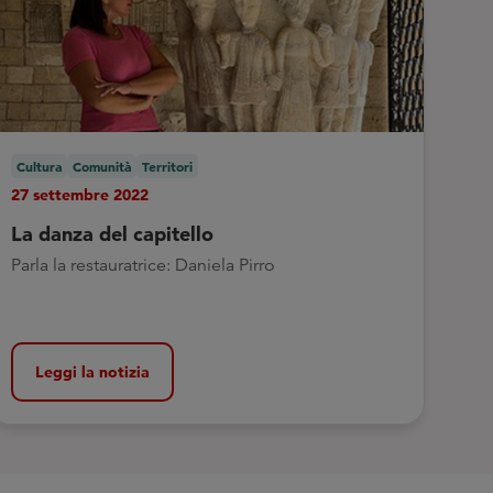
Cultura
Comunità
Territori
27 settembre 2022
La danza del capitello
Parla la restauratrice: Daniela Pirro
Leggi la notizia