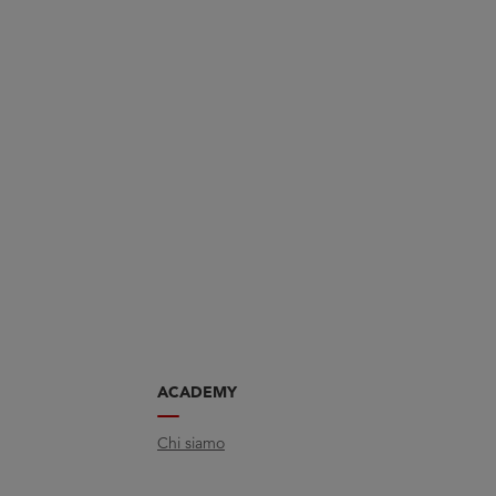
ACADEMY
Chi siamo