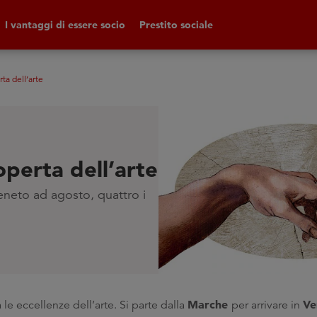
I vantaggi di essere socio
Prestito sociale
rta dell’arte
coperta dell’arte
Veneto ad agosto, quattro i
Marche
Ve
 le eccellenze dell’arte. Si parte dalla
per arrivare in