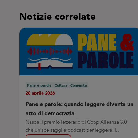
Notizie correlate
Pane e parole
Cultura
Comunità
28 aprile 2026
Pane e parole: quando leggere diventa un
atto di democrazia
Nasce il premio letterario di Coop Alleanza 3.0
che unisce saggi e podcast per leggere il