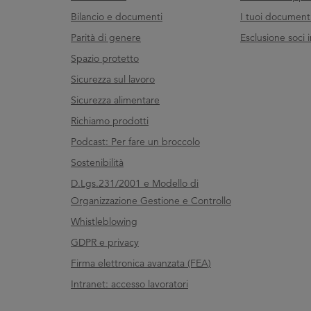
Bilancio e documenti
I tuoi documenti 
Parità di genere
Esclusione soci i
Spazio protetto
Sicurezza sul lavoro
Sicurezza alimentare
Richiamo prodotti
Podcast: Per fare un broccolo
Sostenibilità
D.Lgs.231/2001 e Modello di
Organizzazione Gestione e Controllo
Whistleblowing
GDPR e privacy
Firma elettronica avanzata (FEA)
Intranet: accesso lavoratori