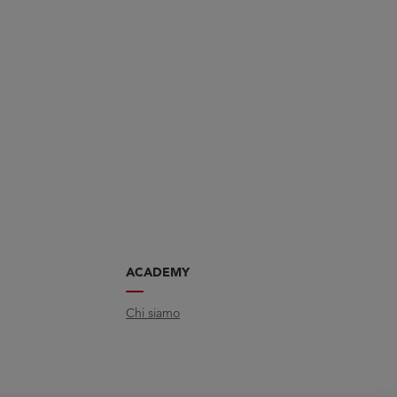
ACADEMY
Chi siamo