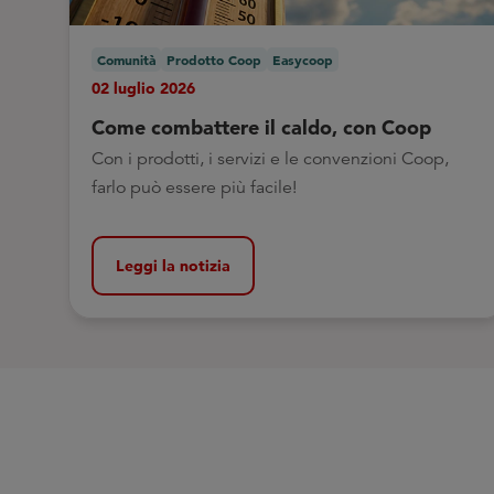
Comunità
Prodotto Coop
Easycoop
02 luglio 2026
Come combattere il caldo, con Coop
Con i prodotti, i servizi e le convenzioni Coop,
farlo può essere più facile!
Leggi la notizia