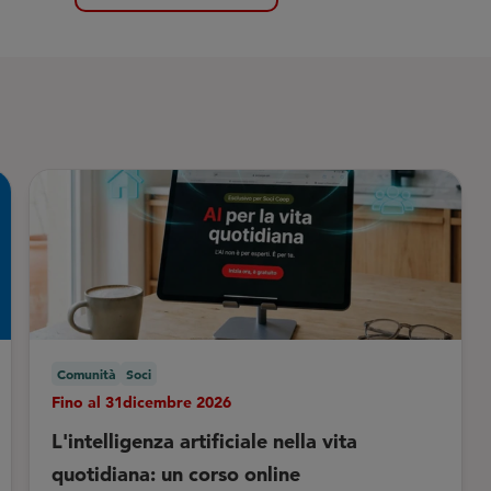
Comunità
Soci
Fino al 31dicembre 2026
L'intelligenza artificiale nella vita
quotidiana: un corso online