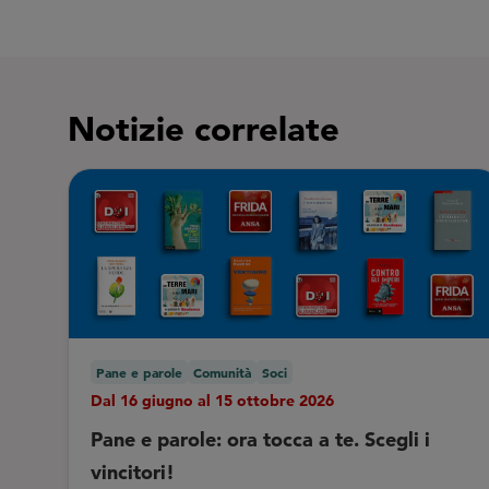
Notizie correlate
Pane e parole
Comunità
Soci
Dal 16 giugno al 15 ottobre 2026
Pane e parole: ora tocca a te. Scegli i
vincitori!