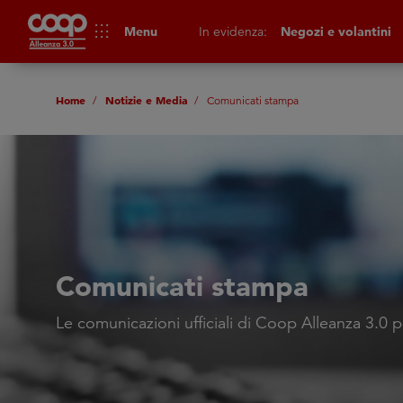
apps
Menu
In evidenza:
Negozi e volantini
Home
Notizie e Media
Comunicati stampa
Comunicati stampa
Le comunicazioni ufficiali di Coop Alleanza 3.0 p